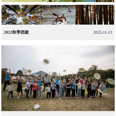
2022秋季团建
2022-11-13