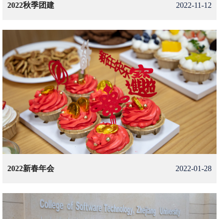
2022秋季团建
2022-11-12
2022新春年会
2022-01-28