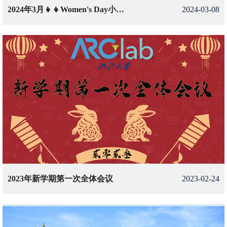
2024年3月👧👧Women's Day小惊喜
2024-03-08
2023年新学期第一次全体会议
2023-02-24