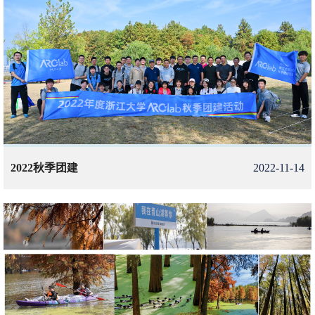
2022秋季团建
2022-11-14