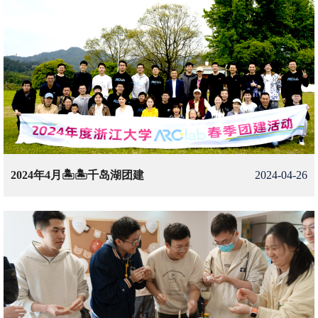
2024年4月🏝️🏝️千岛湖团建
2024-04-26