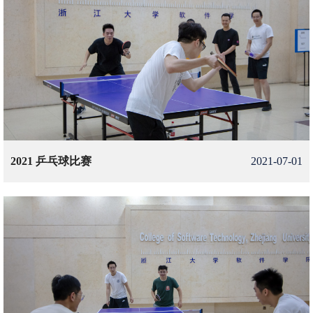
2021 乒乓球比赛
2021-07-01