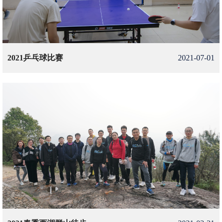
2021乒乓球比赛
2021-07-01